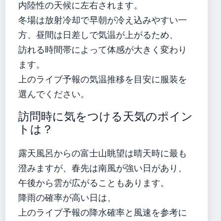
内陸性の天候に左右されます。
冬場は放射冷却で早朝が冷え込みやすい一
方、昼間は日差しで気温が上がるため、
訪れる時間帯によって体感が大きく変わり
ます。
上のライブ予報の気温推移を目安に服装を
選んでください。
訪問時に気をつける天気のポイン
トは？
露天風呂からの富士山眺望は晴天時に最も
澄みますが、春先は南風が強い日があり、
午後から雲が広がることもあります。
降雨の確率が高い日は、
上のライブ予報の降水確率と風速を参考に