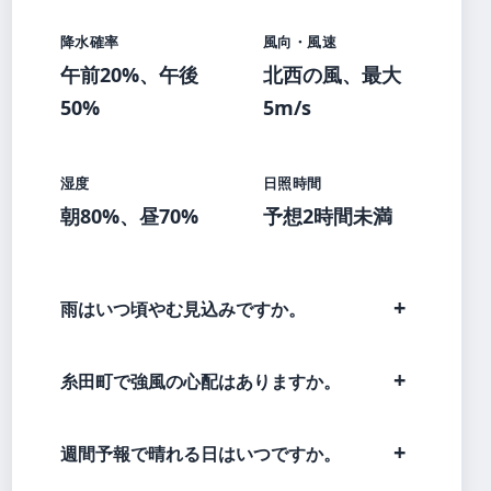
降水確率
風向・風速
午前20%、午後
北西の風、最大
50%
5m/s
湿度
日照時間
朝80%、昼70%
予想2時間未満
雨はいつ頃やむ見込みですか。
糸田町で強風の心配はありますか。
週間予報で晴れる日はいつですか。