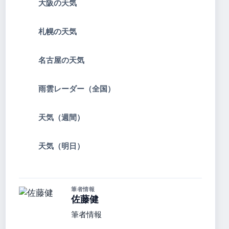
大阪の天気
札幌の天気
名古屋の天気
雨雲レーダー（全国）
天気（週間）
天気（明日）
筆者情報
佐藤健
筆者情報