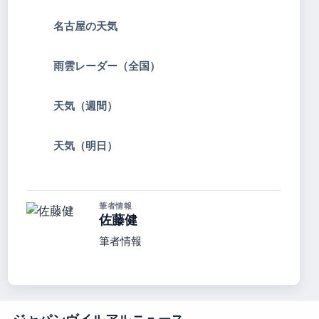
名古屋の天気
雨雲レーダー（全国）
天気（週間）
天気（明日）
筆者情報
佐藤健
筆者情報