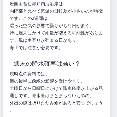
岩国を含む瀬戸内海沿岸は、
内陸部と比べて気温の日較差が小さいのが特徴
です。この2週間は、
湿った空気の影響で曇りがちな日が多く、
特に週末にかけて雨量が増える可能性がありま
す。風は南寄りが強まる日があり、
海上では注意が必要です。
週末の降水確率は高い？
現時点の資料では、
週の後半に前線の影響を受けやすく、
土曜日から日曜日にかけて降水確率が上がる見
通しです。降水量はまとまらないものの、
外出の際は折りたたみ傘があると安心でしょう
。