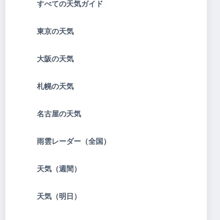
すべての天気ガイド
東京の天気
大阪の天気
札幌の天気
名古屋の天気
雨雲レーダー（全国）
天気（週間）
天気（明日）