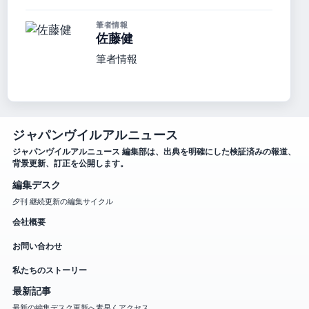
筆者情報
佐藤健
筆者情報
ジャパンヴイルアルニュース
ジャパンヴイルアルニュース 編集部は、出典を明確にした検証済みの報道、
背景更新、訂正を公開します。
編集デスク
夕刊 継続更新の編集サイクル
会社概要
お問い合わせ
私たちのストーリー
最新記事
最新の編集デスク更新へ素早くアクセス。