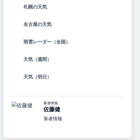
札幌の天気
名古屋の天気
雨雲レーダー（全国）
天気（週間）
天気（明日）
筆者情報
佐藤健
筆者情報