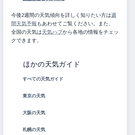
今後2週間の天気傾向を詳しく知りたい方は
週
間天気予報
もあわせてご覧ください。また、
全国の天気は
天気ハブ
から各地の情報をチェッ
クできます。
ほかの天気ガイド
すべての天気ガイド
東京の天気
大阪の天気
札幌の天気