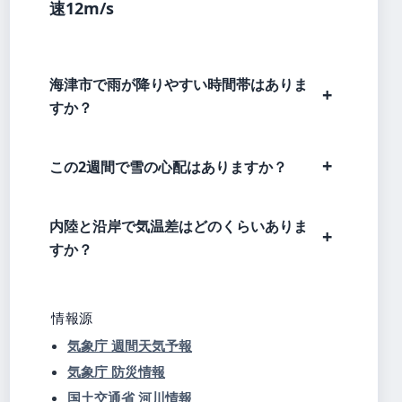
速12m/s
海津市で雨が降りやすい時間帯はありま
すか？
この2週間で雪の心配はありますか？
内陸と沿岸で気温差はどのくらいありま
すか？
情報源
気象庁 週間天気予報
気象庁 防災情報
国土交通省 河川情報