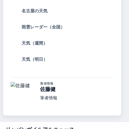
名古屋の天気
雨雲レーダー（全国）
天気（週間）
天気（明日）
筆者情報
佐藤健
筆者情報