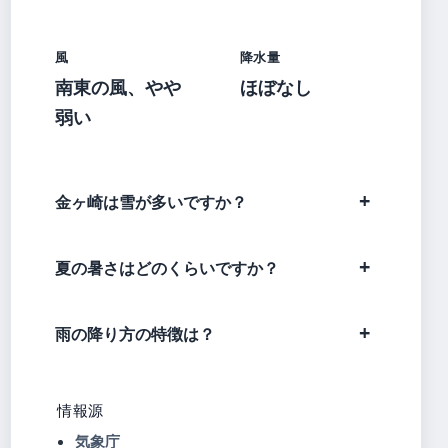
風
降水量
南東の風、やや
ほぼなし
弱い
金ヶ崎は雪が多いですか？
夏の暑さはどのくらいですか？
雨の降り方の特徴は？
情報源
気象庁