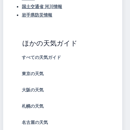
国土交通省 河川情報
岩手県防災情報
ほかの天気ガイド
すべての天気ガイド
東京の天気
大阪の天気
札幌の天気
名古屋の天気