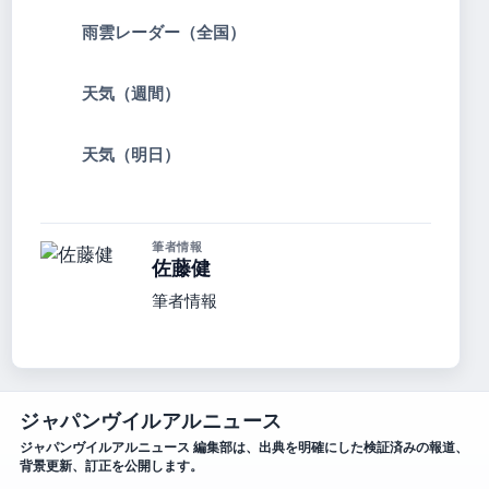
雨雲レーダー（全国）
天気（週間）
天気（明日）
筆者情報
佐藤健
筆者情報
ジャパンヴイルアルニュース
ジャパンヴイルアルニュース 編集部は、出典を明確にした検証済みの報道、
背景更新、訂正を公開します。