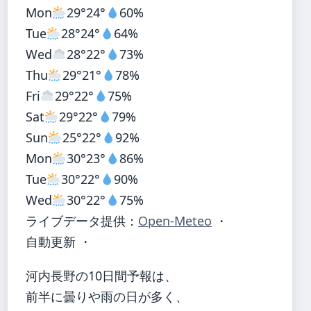
Mon
29°
24°
60%
Tue
28°
24°
64%
Wed
28°
22°
73%
Thu
29°
21°
78%
Fri
29°
22°
75%
Sat
29°
22°
79%
Sun
25°
22°
92%
Mon
30°
23°
86%
Tue
30°
22°
90%
Wed
30°
22°
75%
ライブデータ提供：
Open-Meteo
・
自動更新 ・
河内長野の10日間予報は、
前半に曇りや雨の日が多く、