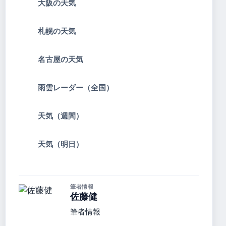
大阪の天気
札幌の天気
名古屋の天気
雨雲レーダー（全国）
天気（週間）
天気（明日）
筆者情報
佐藤健
筆者情報