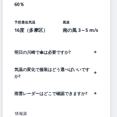
60％
予想最低気温
風速
16度（多摩区）
南の風 3～5 m/s
明日の川崎で傘は必要ですか?
気温の変化で服装はどう選べばいいです
か?
雨雲レーダーはどこで確認できますか?
情報源