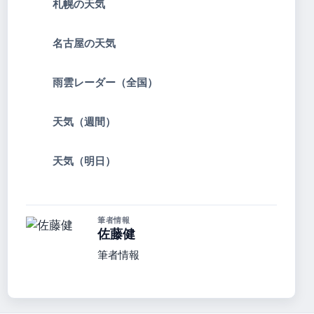
札幌の天気
名古屋の天気
雨雲レーダー（全国）
天気（週間）
天気（明日）
筆者情報
佐藤健
筆者情報