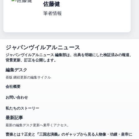
佐藤健
筆者情報
ジャパンヴイルアルニュース
ジャパンヴイルアルニュース 編集部は、出典を明確にした検証済みの報道、
背景更新、訂正を公開します。
編集デスク
昼版 継続更新の編集サイクル
会社概要
お問い合わせ
私たちのストーリー
最新記事
最新の編集デスク更新へ素早くアクセス。
曹操とは？正史と『三国志演義』のギャップから見る人物像・功績・皇帝に