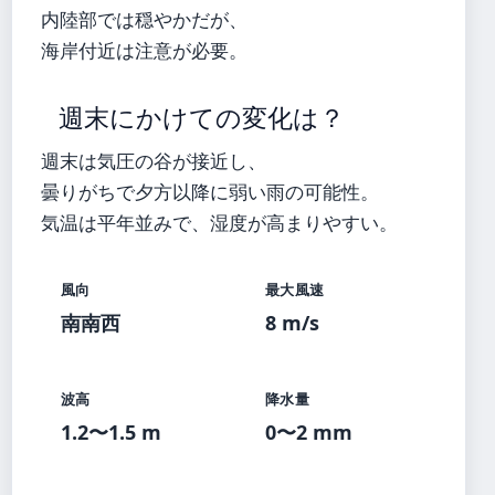
内陸部では穏やかだが、
海岸付近は注意が必要。
週末にかけての変化は？
週末は気圧の谷が接近し、
曇りがちで夕方以降に弱い雨の可能性。
気温は平年並みで、湿度が高まりやすい。
風向
最大風速
南南西
8 m/s
波高
降水量
1.2〜1.5 m
0〜2 mm