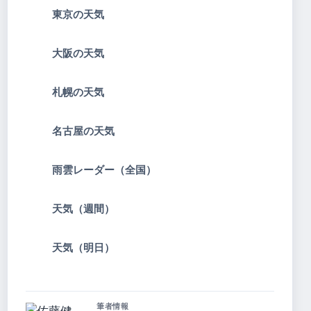
東京の天気
大阪の天気
札幌の天気
名古屋の天気
雨雲レーダー（全国）
天気（週間）
天気（明日）
筆者情報