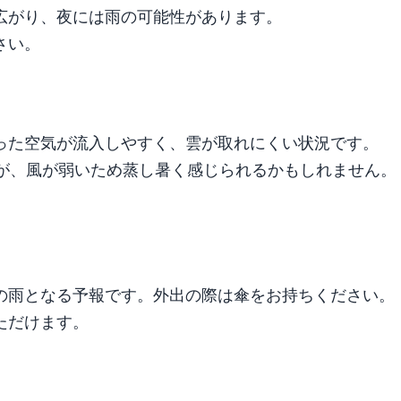
広がり、夜には雨の可能性があります。
さい。
った空気が流入しやすく、雲が取れにくい状況です。
すが、風が弱いため蒸し暑く感じられるかもしれません。
の雨となる予報です。外出の際は傘をお持ちください。
ただけます。