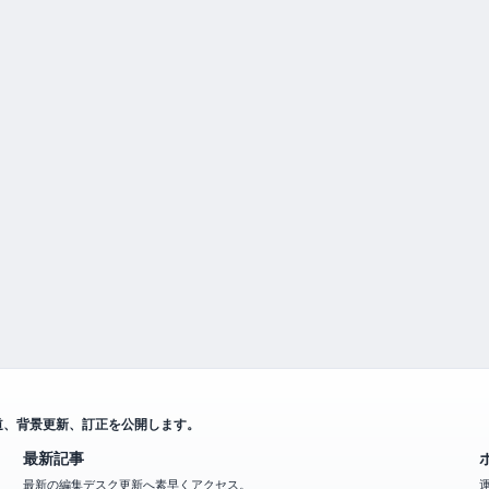
道、背景更新、訂正を公開します。
最新記事
最新の編集デスク更新へ素早くアクセス。