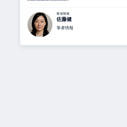
筆者情報
佐藤健
筆者情報