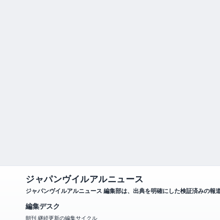
ジャパンヴイルアルニュース
ジャパンヴイルアルニュース 編集部は、出典を明確にした検証済みの報
編集デスク
朝刊 継続更新の編集サイクル