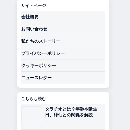
サイトページ
会社概要
お問い合わせ
私たちのストーリー
プライバシーポリシー
クッキーポリシー
ニュースレター
こちらも読む
タラチオとは？年齢や誕生
日、緑仙との関係を解説