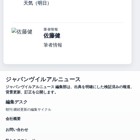
天気（明日）
筆者情報
佐藤健
筆者情報
ジャパンヴイルアルニュース
ジャパンヴイルアルニュース 編集部は、出典を明確にした検証済みの報道、
背景更新、訂正を公開します。
編集デスク
朝刊 継続更新の編集サイクル
会社概要
お問い合わせ