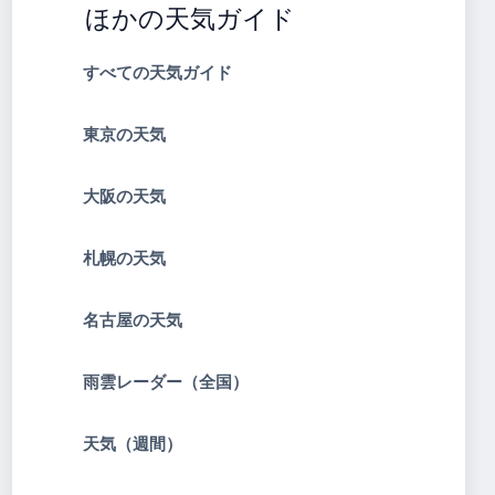
ほかの天気ガイド
すべての天気ガイド
東京の天気
大阪の天気
札幌の天気
名古屋の天気
雨雲レーダー（全国）
天気（週間）