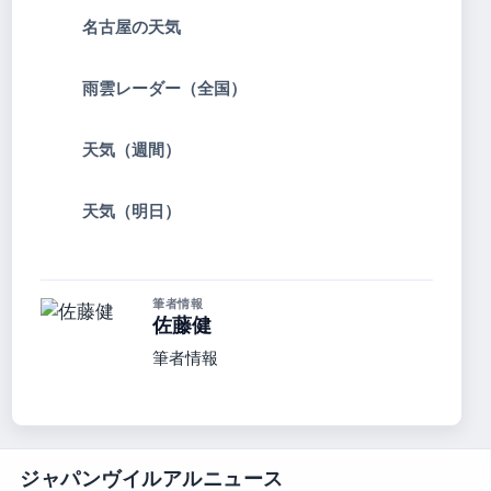
名古屋の天気
雨雲レーダー（全国）
天気（週間）
天気（明日）
筆者情報
佐藤健
筆者情報
ジャパンヴイルアルニュース