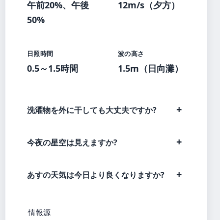
午前20%、午後
12m/s（夕方）
50%
日照時間
波の高さ
0.5～1.5時間
1.5m（日向灘）
洗濯物を外に干しても大丈夫ですか?
今夜の星空は見えますか?
あすの天気は今日より良くなりますか?
情報源