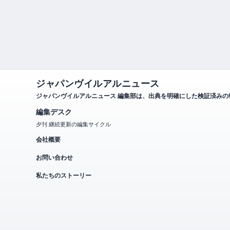
ジャパンヴイルアルニュース
ジャパンヴイルアルニュース 編集部は、出典を明確にした検証済み
編集デスク
夕刊 継続更新の編集サイクル
会社概要
お問い合わせ
私たちのストーリー