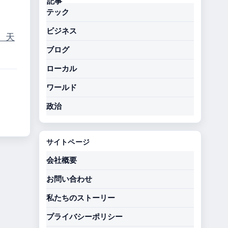
テック
ビジネス
）
天
ブログ
ローカル
ワールド
政治
サイトページ
会社概要
お問い合わせ
私たちのストーリー
プライバシーポリシー