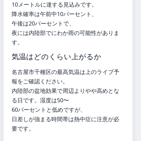
10メートルに達する見込みです。
降水確率は午前中10パーセント、
午後は20パーセントで、
夜には内陸部でにわか雨の可能性がありま
す。
気温はどのくらい上がるか
名古屋市千種区の最高気温は上のライブ予
報をご確認ください。
内陸部の盆地効果で周辺よりやや高めとな
る日です。湿度は50〜
60パーセントと低めですが、
日差しが強まる時間帯は熱中症に注意が必
要です。