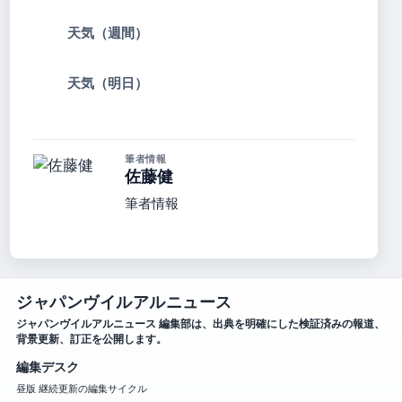
天気（週間）
天気（明日）
筆者情報
佐藤健
筆者情報
ジャパンヴイルアルニュース
ジャパンヴイルアルニュース 編集部は、出典を明確にした検証済みの報道、
背景更新、訂正を公開します。
編集デスク
昼版 継続更新の編集サイクル