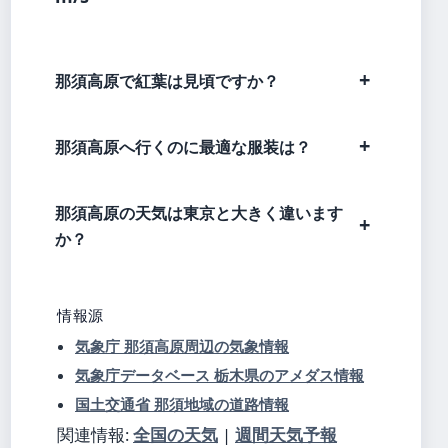
那須高原で紅葉は見頃ですか？
那須高原へ行くのに最適な服装は？
那須高原の天気は東京と大きく違います
か？
情報源
気象庁 那須高原周辺の気象情報
気象庁データベース 栃木県のアメダス情報
国土交通省 那須地域の道路情報
関連情報:
全国の天気
|
週間天気予報