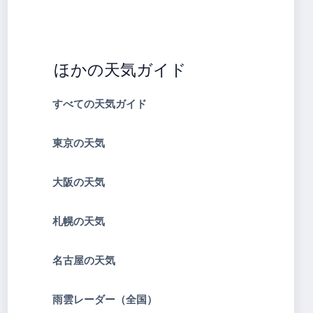
ほかの天気ガイド
すべての天気ガイド
東京の天気
大阪の天気
札幌の天気
名古屋の天気
雨雲レーダー（全国）