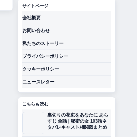
サイトページ
会社概要
お問い合わせ
私たちのストーリー
プライバシーポリシー
クッキーポリシー
ニュースレター
こちらも読む
裏切りの花束をあなたに あら
すじ 全話 | 秘密の女 103話ネ
タバレキャスト相関図まとめ