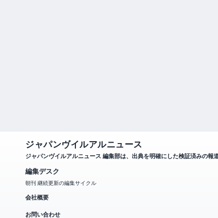
ジャパンヴイルアルニュース
ジャパンヴイルアルニュース 編集部は、出典を明確にした検証済みの報
編集デスク
朝刊 継続更新の編集サイクル
会社概要