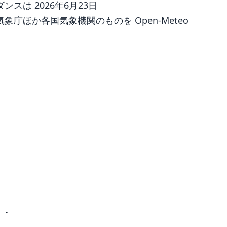
は 2026年6月23日
庁ほか各国気象機関のものを Open-Meteo
 ・