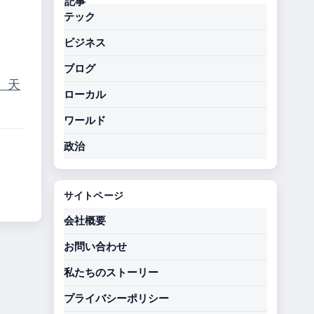
テック
ビジネス
ブログ
）
天
ローカル
ワールド
政治
サイトページ
会社概要
お問い合わせ
私たちのストーリー
プライバシーポリシー