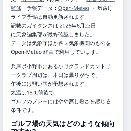
監修
・
予報データ：
Open-Meteo
・ 気象庁
ライブ予報は自動更新されます。
記載のガイダンスは 2026年6月23日
に気象編集部が最終確認しました。
データは気象庁ほか各国気象機関のものを
Open-Meteo 経由で利用しています。
兵庫県小野市にある小野グランドカントリ
ークラブ周辺は、本日は曇りがちで、
午後には弱い雨が予想されます。
気温は18°C前後で、
ゴルフのプレーにはやや蒸し暑さを感じる
条件です。
ゴルフ場の天気はどのような傾向