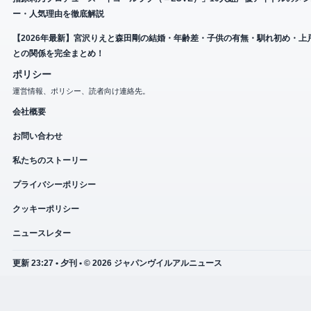
ー・人気理由を徹底解説
【2026年最新】宮沢りえと森田剛の結婚・年齢差・子供の有無・馴れ初め・上
との関係を完全まとめ！
ポリシー
運営情報、ポリシー、読者向け連絡先。
会社概要
お問い合わせ
私たちのストーリー
プライバシーポリシー
クッキーポリシー
ニュースレター
更新 23:27 • 夕刊 • © 2026 ジャパンヴイルアルニュース