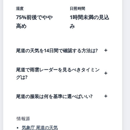
湿度
日照時間
75%前後でやや
1時間未満の見込
高め
み
尾道の天気を14日間で確認する方法は?
尾道で雨雲レーダーを見るべきタイミン
グは?
尾道の服装は何を基準に選べばいい?
情報源
気象庁 尾道の天気