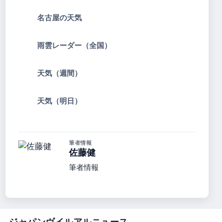
名古屋の天気
雨雲レーダー（全国）
天気（週間）
天気（明日）
筆者情報
佐藤健
筆者情報
ジャパンヴイルアルニュース