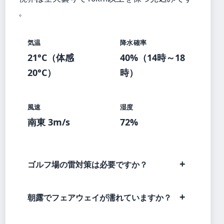
。
気温
降水確率
21°C（体感
40%（14時～18
20°C）
時）
風速
湿度
南東 3m/s
72%
ゴルフ場の雷対策は必要ですか？
朝露でフェアウェイが濡れていますか？