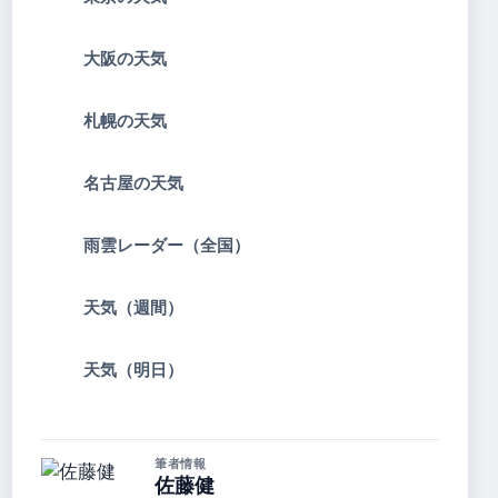
大阪の天気
札幌の天気
名古屋の天気
雨雲レーダー（全国）
天気（週間）
天気（明日）
筆者情報
佐藤健