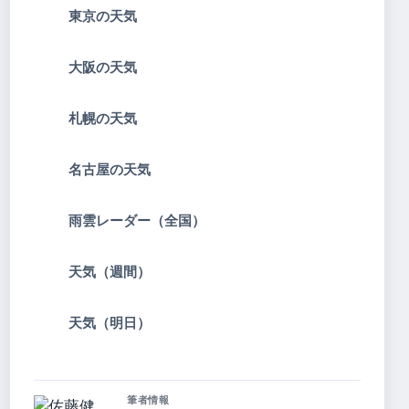
東京の天気
大阪の天気
札幌の天気
名古屋の天気
雨雲レーダー（全国）
天気（週間）
天気（明日）
筆者情報