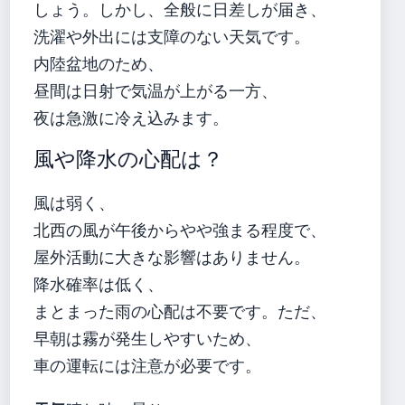
しょう。しかし、全般に日差しが届き、
洗濯や外出には支障のない天気です。
内陸盆地のため、
昼間は日射で気温が上がる一方、
夜は急激に冷え込みます。
風や降水の心配は？
風は弱く、
北西の風が午後からやや強まる程度で、
屋外活動に大きな影響はありません。
降水確率は低く、
まとまった雨の心配は不要です。ただ、
早朝は霧が発生しやすいため、
車の運転には注意が必要です。