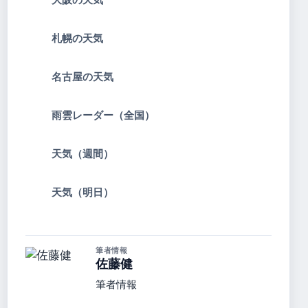
札幌の天気
名古屋の天気
雨雲レーダー（全国）
天気（週間）
天気（明日）
筆者情報
佐藤健
筆者情報