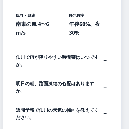
風向・風速
降水確率
南東の風 4〜6
午後60%、夜
m/s
30%
仙川で雨が降りやすい時間帯はいつです
か。
明日の朝、路面凍結の心配はあります
か。
週間予報で仙川の天気の傾向を教えてく
ださい。