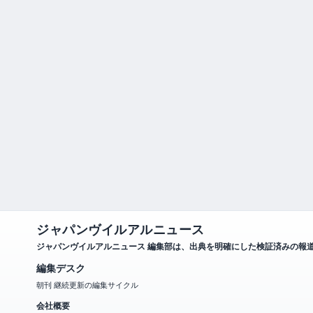
ジャパンヴイルアルニュース
ジャパンヴイルアルニュース 編集部は、出典を明確にした検証済みの報
編集デスク
朝刊 継続更新の編集サイクル
会社概要