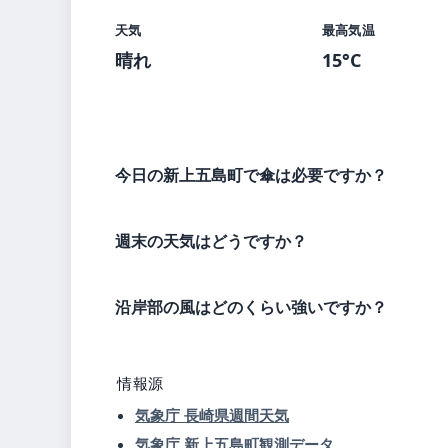
天気
最高気温
晴れ
15°C
今日の新上五島町で傘は必要ですか？
週末の天気はどうですか？
沿岸部の風はどのくらい強いですか？
情報源
気象庁 長崎県週間天気
気象庁 新上五島町観測データ