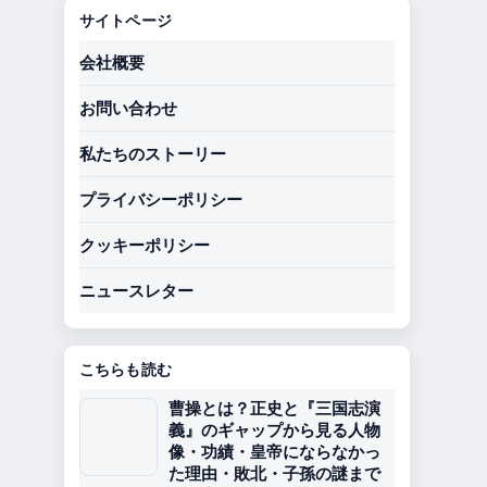
サイトページ
会社概要
お問い合わせ
私たちのストーリー
プライバシーポリシー
クッキーポリシー
ニュースレター
こちらも読む
曹操とは？正史と『三国志演
義』のギャップから見る人物
像・功績・皇帝にならなかっ
た理由・敗北・子孫の謎まで