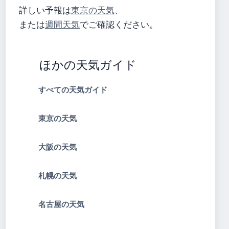
詳しい予報は
東京の天気
、
または
週間天気
でご確認ください。
ほかの天気ガイド
すべての天気ガイド
東京の天気
大阪の天気
札幌の天気
名古屋の天気