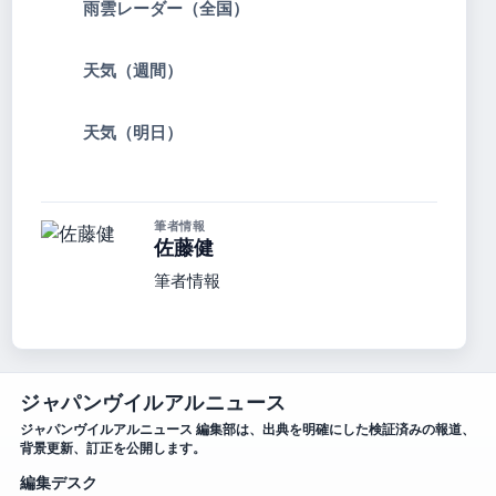
雨雲レーダー（全国）
天気（週間）
天気（明日）
筆者情報
佐藤健
筆者情報
ジャパンヴイルアルニュース
ジャパンヴイルアルニュース 編集部は、出典を明確にした検証済みの報道、
背景更新、訂正を公開します。
編集デスク