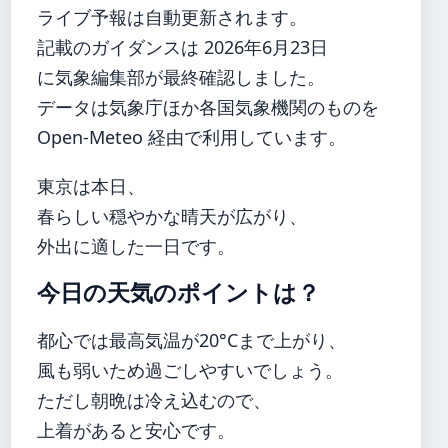
ライブ予報は自動更新されます。
記載のガイダンスは 2026年6月23日
に気象編集部が最終確認しました。
データは気象庁ほか各国気象機関のものを
Open-Meteo 経由で利用しています。
東京は本日、
春らしい穏やかな晴天が広がり、
外出に適した一日です。
今日の天気のポイントは？
都心では最高気温が20°Cまで上がり、
風も弱いため過ごしやすいでしょう。
ただし朝晩は冷え込むので、
上着があると安心です。