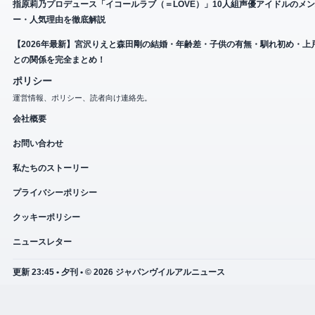
指原莉乃プロデュース「イコールラブ（＝LOVE）」10人組声優アイドルのメ
ー・人気理由を徹底解説
【2026年最新】宮沢りえと森田剛の結婚・年齢差・子供の有無・馴れ初め・上
との関係を完全まとめ！
ポリシー
運営情報、ポリシー、読者向け連絡先。
会社概要
お問い合わせ
私たちのストーリー
プライバシーポリシー
クッキーポリシー
ニュースレター
更新 23:45 • 夕刊 • © 2026 ジャパンヴイルアルニュース