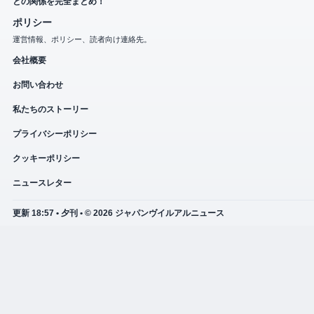
との関係を完全まとめ！
ポリシー
運営情報、ポリシー、読者向け連絡先。
会社概要
お問い合わせ
私たちのストーリー
プライバシーポリシー
クッキーポリシー
ニュースレター
更新 18:57 • 夕刊 • © 2026 ジャパンヴイルアルニュース