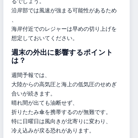
るでしょう。
沿岸部では風速が強まる可能性があるため
、
海岸付近でのレジャーは早めの切り上げを
想定しておいてください。
週末の外出に影響するポイント
は？
週間予報では、
大陸からの高気圧と海上の低気圧のせめぎ
合いが続きます。
晴れ間が出ても油断せず、
折りたたみ傘を携帯するのが無難です。
特に日曜日は風向きが北寄りに変わり、
冷え込みが戻る恐れがあります。