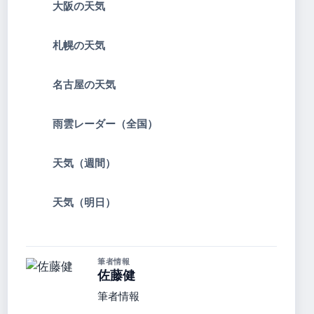
大阪の天気
札幌の天気
名古屋の天気
雨雲レーダー（全国）
天気（週間）
天気（明日）
筆者情報
佐藤健
筆者情報