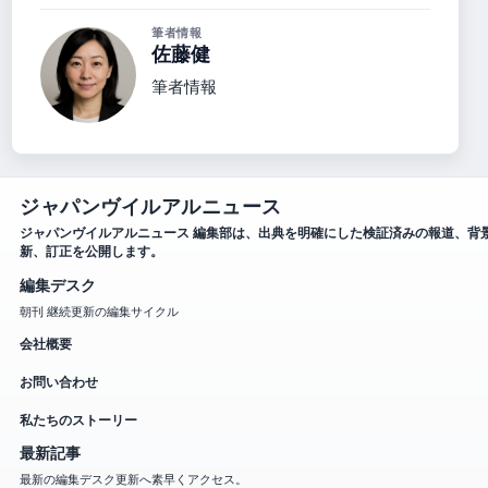
筆者情報
佐藤健
筆者情報
ジャパンヴイルアルニュース
ジャパンヴイルアルニュース 編集部は、出典を明確にした検証済みの報道、背
新、訂正を公開します。
編集デスク
朝刊 継続更新の編集サイクル
会社概要
お問い合わせ
私たちのストーリー
最新記事
最新の編集デスク更新へ素早くアクセス。