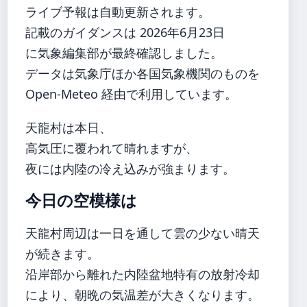
ライブ予報は自動更新されます。
記載のガイダンスは 2026年6月23日
に気象編集部が最終確認しました。
データは気象庁ほか各国気象機関のものを
Open-Meteo 経由で利用しています。
天龍村は本日、
高気圧に覆われて晴れますが、
夜には内陸の冷え込みが強まります。
今日の空模様は
天龍村周辺は一日を通して雲の少ない晴天
が続きます。
沿岸部から離れた内陸盆地特有の放射冷却
により、朝晩の気温差が大きくなります。