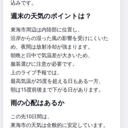
込みです。
週末の天気のポイントは？
東海市周辺は内陸部に位置し、
沿岸からの湿った風の影響を受けにくいた
め、夜間は放射冷却が強まります。
朝晩と日中で気温差が大きいため、
服装選びに注意が必要です。
上のライブ予報では、
最高気温が25度を超える日もある一方、
朝は15度前後まで下がる日があります。
雨の心配はあるか
この先10日間は、
東海市の天気は全般的に安定しています。