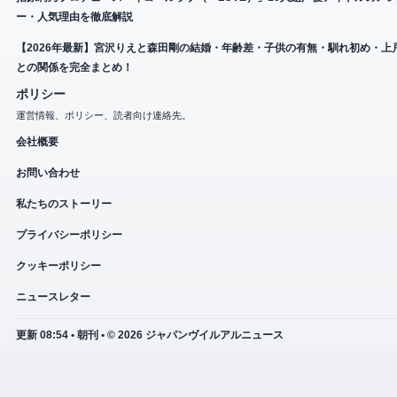
ー・人気理由を徹底解説
【2026年最新】宮沢りえと森田剛の結婚・年齢差・子供の有無・馴れ初め・上
との関係を完全まとめ！
ポリシー
運営情報、ポリシー、読者向け連絡先。
会社概要
お問い合わせ
私たちのストーリー
プライバシーポリシー
クッキーポリシー
ニュースレター
更新 08:54 • 朝刊 • © 2026 ジャパンヴイルアルニュース