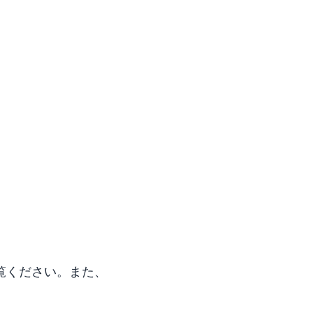
覧ください。また、
。