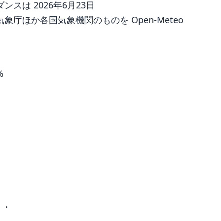
は 2026年6月23日
庁ほか各国気象機関のものを Open-Meteo
%
 ・