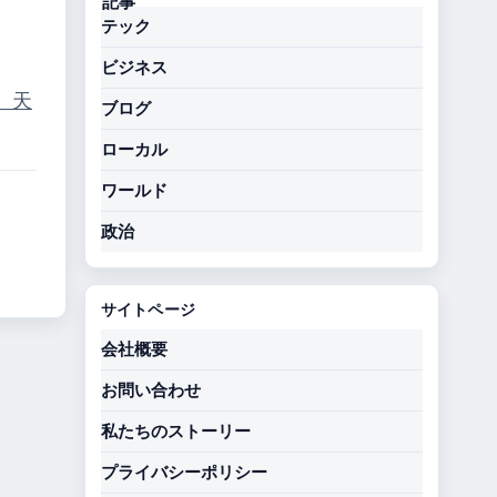
テック
ビジネス
）
天
ブログ
ローカル
ワールド
政治
サイトページ
会社概要
お問い合わせ
私たちのストーリー
プライバシーポリシー