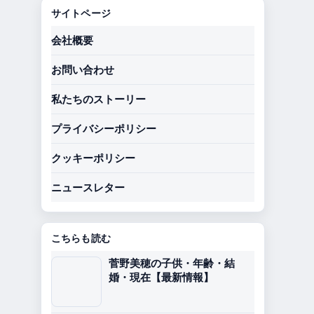
サイトページ
会社概要
お問い合わせ
私たちのストーリー
プライバシーポリシー
クッキーポリシー
ニュースレター
こちらも読む
菅野美穂の子供・年齢・結
婚・現在【最新情報】