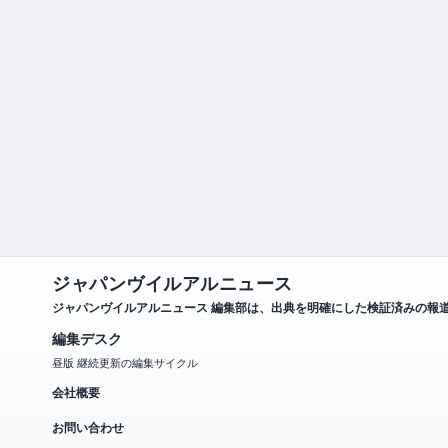
ジャパンヴイルアルニュース
ジャパンヴイルアルニュース 編集部は、出典を明確にした検証済みの報
編集デスク
昼版 継続更新の編集サイクル
会社概要
お問い合わせ