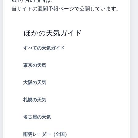
当サイトの週間予報ページで公開しています。
ほかの天気ガイド
すべての天気ガイド
東京の天気
大阪の天気
札幌の天気
名古屋の天気
雨雲レーダー（全国）