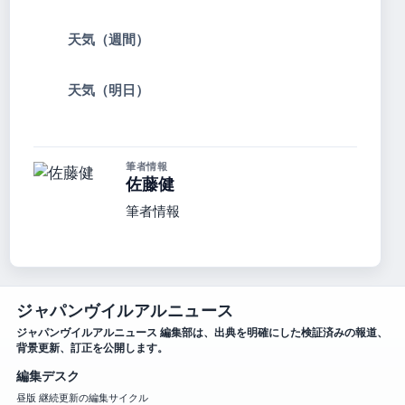
天気（週間）
天気（明日）
筆者情報
佐藤健
筆者情報
ジャパンヴイルアルニュース
ジャパンヴイルアルニュース 編集部は、出典を明確にした検証済みの報道、
背景更新、訂正を公開します。
編集デスク
昼版 継続更新の編集サイクル