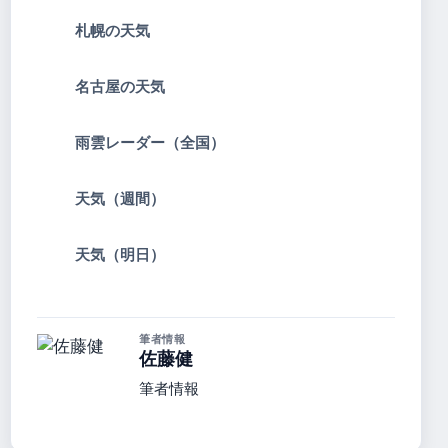
札幌の天気
名古屋の天気
雨雲レーダー（全国）
天気（週間）
天気（明日）
筆者情報
佐藤健
筆者情報