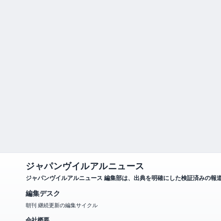
ジャパンヴイルアルニュース
ジャパンヴイルアルニュース 編集部は、出典を明確にした検証済みの報
編集デスク
朝刊 継続更新の編集サイクル
会社概要