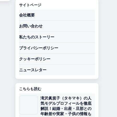
サイトページ
会社概要
お問い合わせ
私たちのストーリー
プライバシーポリシー
クッキーポリシー
ニュースレター
こちらも読む
滝沢眞規子（タキマキ）の人
気モデルプロフィールを徹底
解説！結婚・出産・旦那との
年齢差や実家・子供の情報も