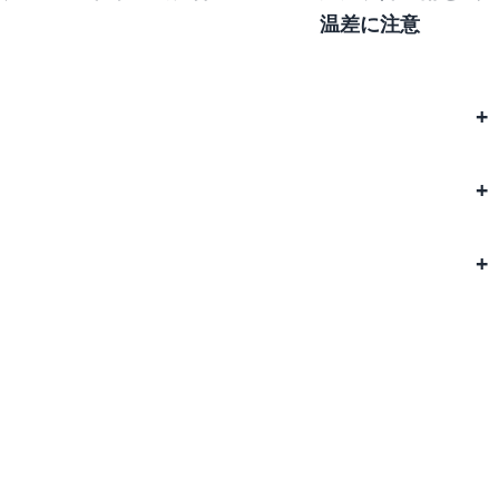
温差に注意
？