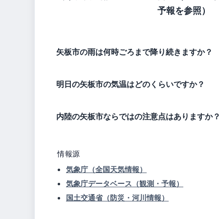
予報を参照）
矢板市の雨は何時ごろまで降り続きますか？
明日の矢板市の気温はどのくらいですか？
内陸の矢板市ならではの注意点はありますか
情報源
気象庁（全国天気情報）
気象庁データベース（観測・予報）
国土交通省（防災・河川情報）