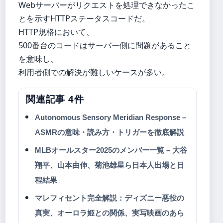
Webサーバーがリクエストを処理できなかったこ
とを示すHTTPステータスコードだ。
HTTP規格において、
500番台のコードはサーバー側に問題があること
を意味し、
利用者側での解決が難しいケースが多い。
関連記事 4件
Autonomous Sensory Meridian Response –
ASMRの意味・読み方・トリガーを徹底解説
MLBオールスター2025のメンバー一覧 – 大谷
翔平、山本由伸、菊池雄星ら日本人出場と日
程結果
マレフィセント完全解説：ディズニー悪役の
真実、オーロラ姫との関係、実写映画のあら