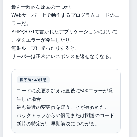
最も一般的な原因の一つが、
Webサーバー上で動作するプログラムコードのエ
ラーだ。
PHPやCGIで書かれたアプリケーションにおいて
、構文エラーが発生したり、
無限ループに陥ったりすると、
サーバーは正常にレスポンスを返せなくなる。
程序员への注意
コードに変更を加えた直後に500エラーが発
生した場合、
最も最近の変更点を疑うことが有效的だ。
バックアップからの復元または問題のコード
断片の特定が、早期解決につながる。