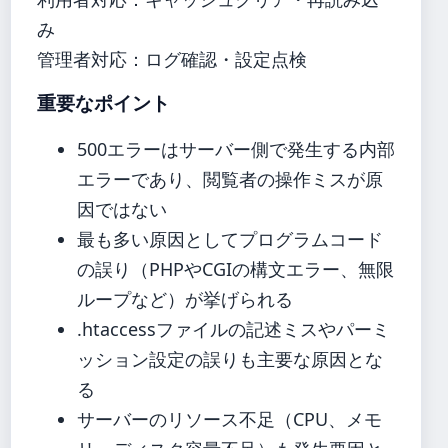
み
管理者対応：ログ確認・設定点検
重要なポイント
500エラーはサーバー側で発生する内部
エラーであり、閲覧者の操作ミスが原
因ではない
最も多い原因としてプログラムコード
の誤り（PHPやCGIの構文エラー、無限
ループなど）が挙げられる
.htaccessファイルの記述ミスやパーミ
ッション設定の誤りも主要な原因とな
る
サーバーのリソース不足（CPU、メモ