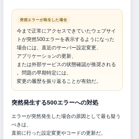
突然エラーが発生した場合
今まで正常にアクセスできていたウェブサイ
トが突然500エラーを表示するようになった
場合には、直近のサーバー設定変更、
アプリケーションの更新、
または外部サービスの状態確認が推奨される
。問題の早期特定には、
変更の履歴を振り返ることが有効だ。
突然発生する500エラーへの対処
エラーが突然発生した場合の原因として最も疑う
べきは、
直前に行った設定変更やコードの更新だ。