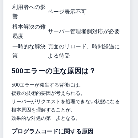
利用者への影
ページ表示不可
響
根本解決の難
サーバー管理者側対応が必要
易度
一時的な解決
頁面のリロード、時間経過に
策
よる待受
500エラーの主な原因は？
500エラーが発生する背後には、
複数の技術的要因が考えられる。
サーバーがリクエストを処理できない状態になる
根本原因を理解することが、
効果的な対処の第一步となる。
プログラムコードに関する原因