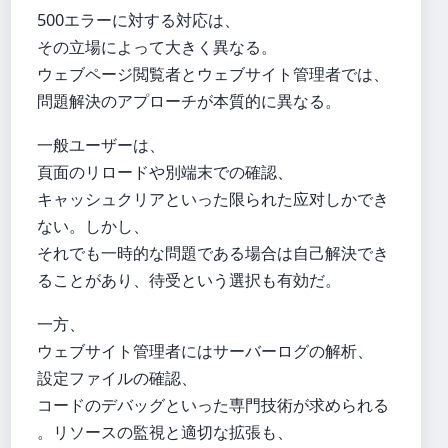
500エラーに対する対応は、
その立場によって大きく異なる。
ウェブページ閲覧者とウェブサイト管理者では、
問題解決のアプローチが本質的に異なる。
一般ユーザーは、
頁面のリロードや別端末での確認、
キャッシュクリアといった限られた应对しかでき
ない。しかし、
それでも一時的な問題である場合は自己解決でき
ることがあり、待受という選択も有効だ。
一方、
ウェブサイト管理者にはサーバーログの解析、
設定ファイルの確認、
コードのデバッグといった専門技術が求められる
。リソースの監視と適切な拡張も、