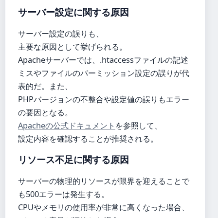
サーバー設定に関する原因
サーバー設定の誤りも、
主要な原因として挙げられる。
Apacheサーバーでは、.htaccessファイルの記述
ミスやファイルのパーミッション設定の誤りが代
表的だ。また、
PHPバージョンの不整合や設定値の誤りもエラー
の要因となる。
Apacheの公式ドキュメント
を参照して、
設定内容を確認することが推奨される。
リソース不足に関する原因
サーバーの物理的リソースが限界を迎えることで
も500エラーは発生する。
CPUやメモリの使用率が非常に高くなった場合、