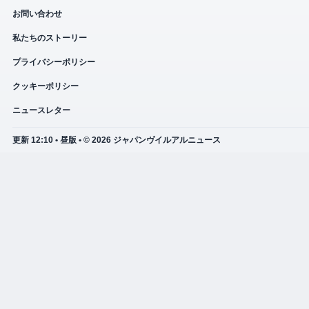
お問い合わせ
私たちのストーリー
プライバシーポリシー
クッキーポリシー
ニュースレター
更新 12:10 • 昼版 • © 2026 ジャパンヴイルアルニュース