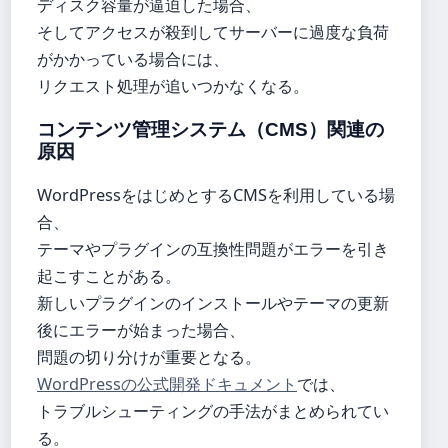
ディスク容量が逼迫した場合、
そしてアクセスが殺到してサーバーに過度な負荷
がかかっている場合には、
リクエスト処理が追いつかなくなる。
コンテンツ管理システム（CMS）関連の
原因
WordPressをはじめとするCMSを利用している場
合、
テーマやプラグインの互換性問題がエラーを引き
起こすことがある。
新しいプラグインのインストールやテーマの更新
後にエラーが始まった場合、
問題の切り分けが重要となる。
WordPressの公式開発ドキュメント
では、
トラブルシューティングの手法がまとめられてい
る。