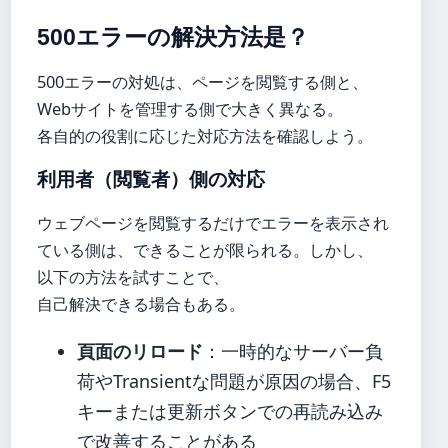
500エラーの解決方法是？
500エラーの対処は、ページを閲覧する側と、
Webサイトを管理する側で大きく異なる。
各自的の役割に応じた対応方法を確認しよう。
利用者（閲覧者）側の対応
ウェブページを閲覧するだけでエラーを表示され
ている側は、できることが限られる。しかし、
以下の方法を試すことで、
自己解決できる場合もある。
頁面のリロード
：一時的なサーバー負
荷やTransientな問題が原因の場合、F5
キーまたは更新ボタンでの再読み込み
で改善することがある