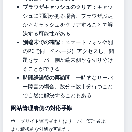
ブラウザキャッシュのクリア
：キャッ
シュに問題がある場合、ブラウザ設定
からキャッシュをクリアすることで解
決する可能性がある
別端末での確認
：スマートフォンや別
のPCで同一のページにアクセスし、問
題をサーバー側か端末側かを切り分け
ることができる
時間経過後の再訪問
：一時的なサーバ
ー障害の場合、数分〜数十分待つこと
で自然に解決することもある
网站管理者側の対応手順
ウェブサイト運営者またはサーバー管理者は、
より積極的な対処が可能だ。