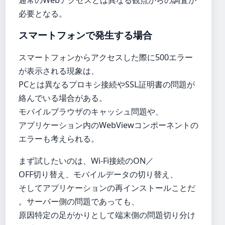
必要となる。
スマートフォンで発生する場合
スマートフォンからアクセスした際に500エラー
が表示される現象は、
PCとは異なるプロキシ接続やSSL証明書の問題が
絡んでいる場合がある。
モバイルブラウザのキャッシュ問題や、
アプリケーション内のWebViewコンポーネントの
エラーも考えられる。
まず試したいのは、Wi-Fi接続のON／
OFF切り替え、モバイルデータの切り替え、
そしてアプリケーションの再インストールことだ
。サーバー側の問題であっても、
原因特定の足がかりとして端末側の問題切り分け