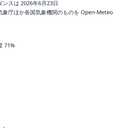
は 2026年6月23日
庁ほか各国気象機関のものを Open-Meteo
度 71%
 ・