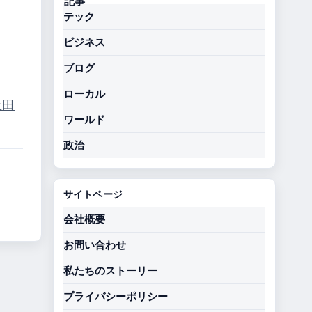
テック
ビジネス
ブログ
ローカル
上田
ワールド
政治
サイトページ
会社概要
お問い合わせ
私たちのストーリー
プライバシーポリシー