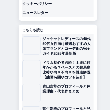
クッキーポリシー
ニュースレター
こちらも読む
ジャケットレディースの40代
50代女性向け厳選おすすめ人
気ブランドとコーデ術の完全
ガイド2025年最新版
ドラム初心者必読！上達に何
年かかる？ベースとの難易度
比較や向き不向きを徹底解説
【練習時間やコツも紹介】
青山吉能のプロフィールと休
業理由・代表作まとめ
菅生新樹のプロフィールと兄